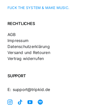
FUCK THE SYSTEM & MAKE MUSIC.
RECHTLICHES
AGB
Impressum
Datenschutzerklärung
Versand und Retouren
Vertrag widerrufen
SUPPORT
E: support@tripkid.de