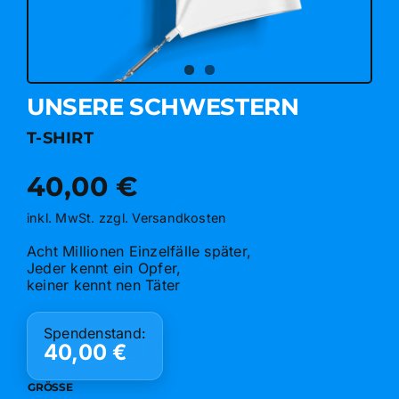
UNSERE SCHWESTERN
T-SHIRT
40,00
€
inkl. MwSt.
zzgl.
Versandkosten
Acht Millionen Einzelfälle später,
Jeder kennt ein Opfer,
keiner kennt nen Täter
Spendenstand:
40,00
€
GRÖSSE