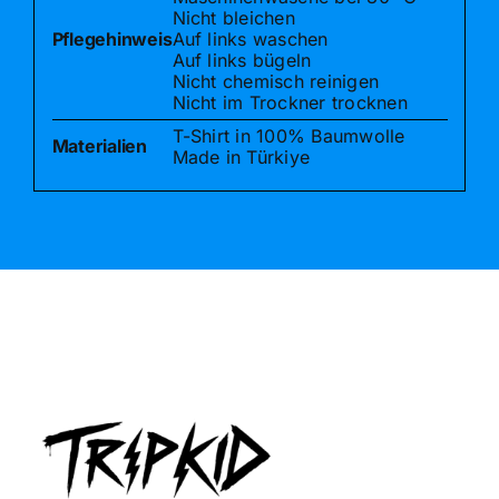
Nicht bleichen
Pflegehinweis
Auf links waschen
Auf links bügeln
Nicht chemisch reinigen
Nicht im Trockner trocknen
T-Shirt in 100% Baumwolle
Materialien
Made in Türkiye